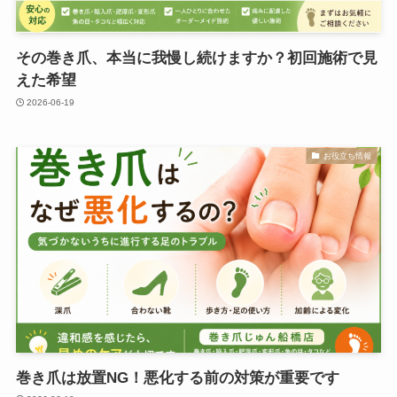
その巻き爪、本当に我慢し続けますか？初回施術で見
えた希望
2026-06-19
お役立ち情報
巻き爪は放置NG！悪化する前の対策が重要です