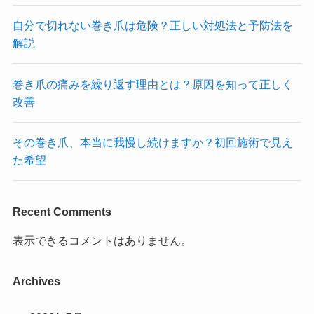
自分で切れない巻き爪は危険？正しい対処法と予防法を
解説
巻き爪の痛みを繰り返す理由とは？原因を知って正しく
改善
その巻き爪、本当に我慢し続けますか？初回施術で見え
た希望
Recent Comments
表示できるコメントはありません。
Archives