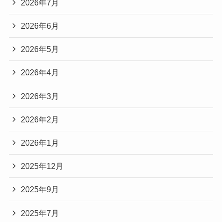
2026年7月
2026年6月
2026年5月
2026年4月
2026年3月
2026年2月
2026年1月
2025年12月
2025年9月
2025年7月