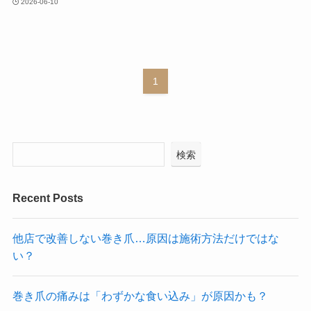
2026-06-10
1
検索
Recent Posts
他店で改善しない巻き爪…原因は施術方法だけではな
い？
巻き爪の痛みは「わずかな食い込み」が原因かも？