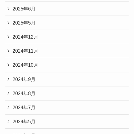
2025年6月
2025年5月
2024年12月
2024年11月
2024年10月
2024年9月
2024年8月
2024年7月
2024年5月