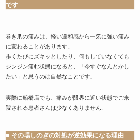
です
巻き爪の痛みは、軽い違和感から一気に強い痛み
に変わることがあります。
歩くたびにズキッとしたり、何もしていなくても
ジンジン痛む状態になると、「今すぐなんとかし
たい」と思うのは自然なことです。
実際に船橋店でも、痛みが限界に近い状態でご来
院される患者さんは少なくありません。
■ その場しのぎの対処が逆効果になる理由