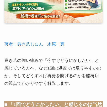
著者：巻き爪じゅん 木原一真
巻き爪の強い痛みで「今すぐどうにかしたい」と
感じている方へ。なぜ1回の処置では戻りやすいの
か、そしてどうすれば再発を防げるのかを船橋店
の視点でわかりやすく解説します。
■ 「1回でどうにかしたい」と感じるのは当然