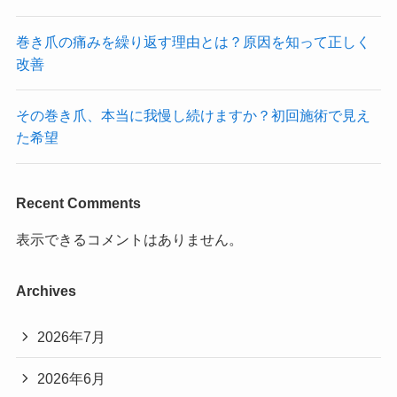
巻き爪の痛みを繰り返す理由とは？原因を知って正しく
改善
その巻き爪、本当に我慢し続けますか？初回施術で見え
た希望
Recent Comments
表示できるコメントはありません。
Archives
2026年7月
2026年6月