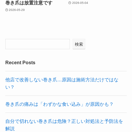
巻き爪は放置注意です
2026-05-04
2026-05-29
検索
Recent Posts
他店で改善しない巻き爪…原因は施術方法だけではな
い？
巻き爪の痛みは「わずかな食い込み」が原因かも？
自分で切れない巻き爪は危険？正しい対処法と予防法を
解説