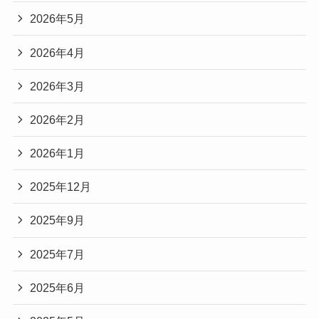
2026年5月
2026年4月
2026年3月
2026年2月
2026年1月
2025年12月
2025年9月
2025年7月
2025年6月