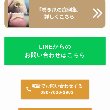
LINEからの
お問い合わせはこちら
電話でお問い合わせする
080-7036-2903