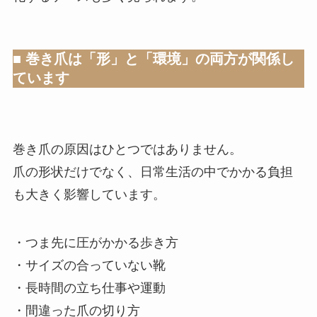
■ 巻き爪は「形」と「環境」の両方が関係し
ています
巻き爪の原因はひとつではありません。
爪の形状だけでなく、日常生活の中でかかる負担
も大きく影響しています。
・つま先に圧がかかる歩き方
・サイズの合っていない靴
・長時間の立ち仕事や運動
・間違った爪の切り方