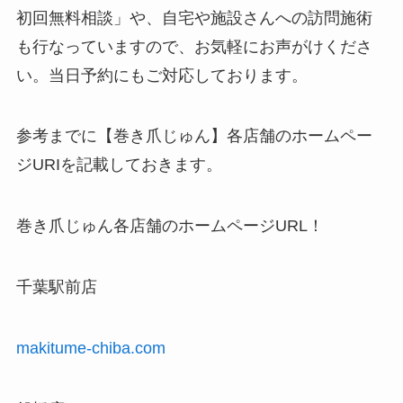
初回無料相談」や、自宅や施設さんへの訪問施術
も行なっていますので、お気軽にお声がけくださ
い。当日予約にもご対応しております。
参考までに【巻き爪じゅん】各店舗のホームペー
ジURIを記載しておきます。
巻き爪じゅん各店舗のホームページURL！
千葉駅前店
makitume-chiba.com