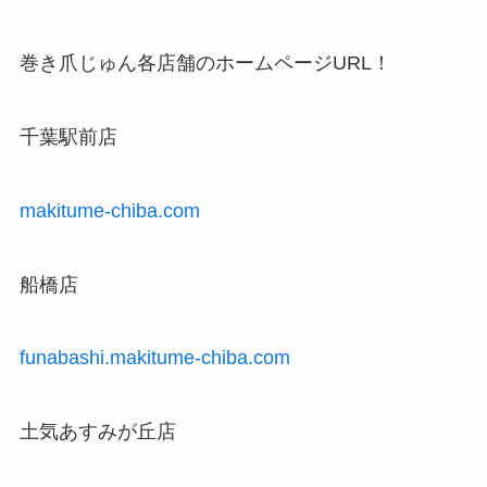
巻き爪じゅん各店舗のホームページURL！
千葉駅前店
makitume-chiba.com
船橋店
funabashi.makitume-chiba.com
土気あすみが丘店