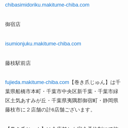
chibasimidoriku.makitume-chiba.com
御宿店
isumionjuku.makitume-chiba.com
藤枝駅前店
fujieda.makitume-chiba.com
【巻き爪じゅん】は千
葉県船橋市本町・千葉市中央区新千葉・千葉市緑
区土気あすみが丘・千葉県夷隅郡御宿町・静岡県
藤枝市に２店舗の計6店舗ございます。