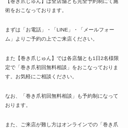
【巻き爪じゅん】は全店舗とも完全予約制にて施
術をおこなっております。
まずは「お電話」・「LINE」・「メールフォー
ム」よりご予約の上でご来店ください。
また【巻き爪じゅん】では各店舗とも1日2名様限
定で「巻き爪初回無料相談」をおこなっておりま
す。お気軽にご相談ください。
なお、「巻き爪初回無料相談」も予約制になって
おります。
また、ご来店が難し方はオンラインでの「巻き爪