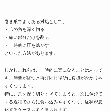
巻き爪でよくある対処として、
・爪の角を深く切る
・痛い部分だけを削る
・一時的に圧を逃がす
といった方法があります。
しかしこれらは、一時的に楽になることはあって
も、時間が経つと再び同じ場所に負担がかかりや
すくなります。
特に、爪を深く切りすぎてしまうと、次に伸びて
くる過程でさらに食い込みやすくなり、症状が悪
化するケースも多く見られます。