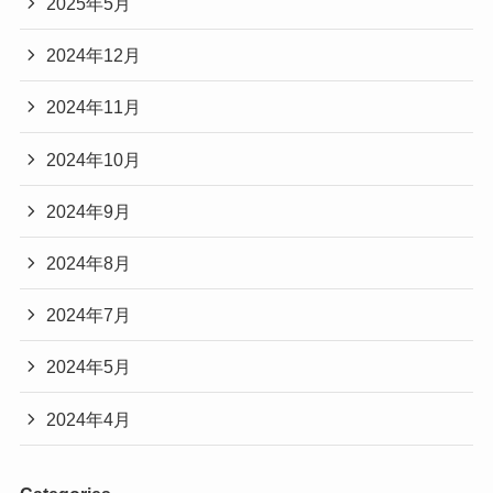
2025年5月
2024年12月
2024年11月
2024年10月
2024年9月
2024年8月
2024年7月
2024年5月
2024年4月