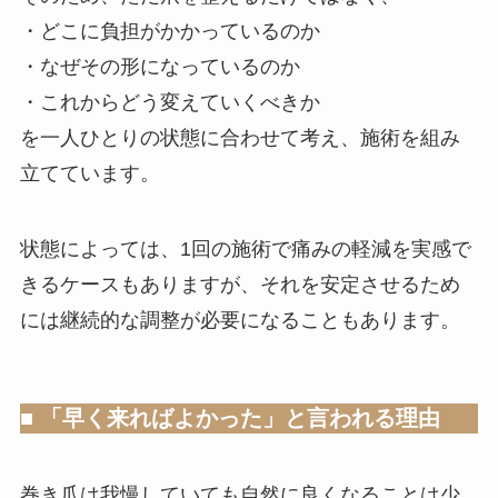
・どこに負担がかかっているのか
・なぜその形になっているのか
・これからどう変えていくべきか
を一人ひとりの状態に合わせて考え、施術を組み
立てています。
状態によっては、1回の施術で痛みの軽減を実感で
きるケースもありますが、それを安定させるため
には継続的な調整が必要になることもあります。
■ 「早く来ればよかった」と言われる理由
巻き爪は我慢していても自然に良くなることは少