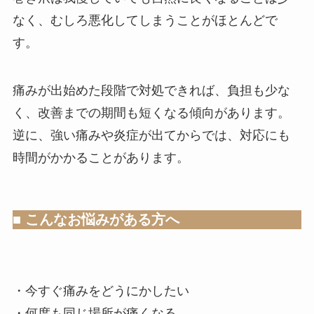
なく、むしろ悪化してしまうことがほとんどで
す。
痛みが出始めた段階で対処できれば、負担も少な
く、改善までの期間も短くなる傾向があります。
逆に、強い痛みや炎症が出てからでは、対応にも
時間がかかることがあります。
■ こんなお悩みがある方へ
・今すぐ痛みをどうにかしたい
・何度も同じ場所が痛くなる