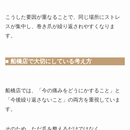
こうした要因が重なることで、同じ場所にストレ
スが集中し、巻き爪が繰り返されやすくなりま
す。
■ 船橋店で大切にしている考え方
船橋店では、「今の痛みをどうにかすること」と
「今後繰り返さないこと」の両方を重視していま
す。
そのため、ただ爪を整えるだけではなく、