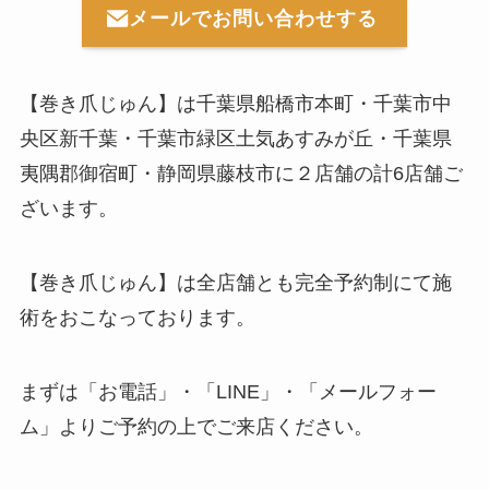
メールでお問い合わせする
【巻き爪じゅん】は千葉県船橋市本町・千葉市中
央区新千葉・千葉市緑区土気あすみが丘・千葉県
夷隅郡御宿町・静岡県藤枝市に２店舗の計6店舗ご
ざいます。
【巻き爪じゅん】は全店舗とも完全予約制にて施
術をおこなっております。
まずは「お電話」・「LINE」・「メールフォー
ム」よりご予約の上でご来店ください。