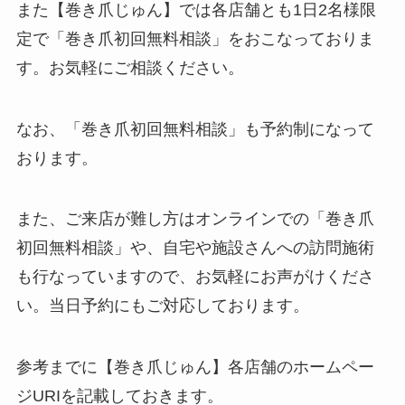
また【巻き爪じゅん】では各店舗とも1日2名様限
定で「巻き爪初回無料相談」をおこなっておりま
す。お気軽にご相談ください。
なお、「巻き爪初回無料相談」も予約制になって
おります。
また、ご来店が難し方はオンラインでの「巻き爪
初回無料相談」や、自宅や施設さんへの訪問施術
も行なっていますので、お気軽にお声がけくださ
い。当日予約にもご対応しております。
参考までに【巻き爪じゅん】各店舗のホームペー
ジURIを記載しておきます。