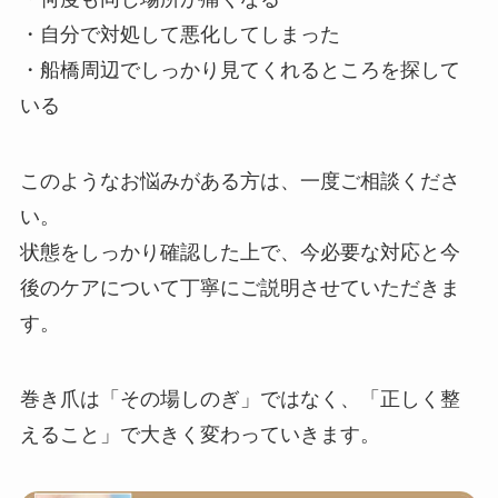
・自分で対処して悪化してしまった
・船橋周辺でしっかり見てくれるところを探して
いる
このようなお悩みがある方は、一度ご相談くださ
い。
状態をしっかり確認した上で、今必要な対応と今
後のケアについて丁寧にご説明させていただきま
す。
巻き爪は「その場しのぎ」ではなく、「正しく整
えること」で大きく変わっていきます。