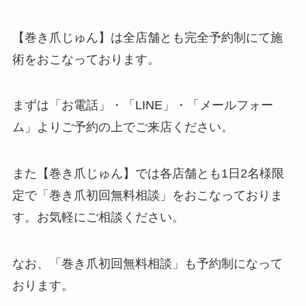
【巻き爪じゅん】は全店舗とも完全予約制にて施
術をおこなっております。
まずは「お電話」・「LINE」・「メールフォー
ム」よりご予約の上でご来店ください。
また【巻き爪じゅん】では各店舗とも1日2名様限
定で「巻き爪初回無料相談」をおこなっておりま
す。お気軽にご相談ください。
なお、「巻き爪初回無料相談」も予約制になって
おります。