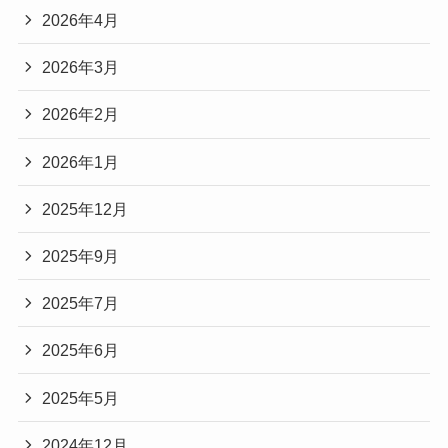
2026年4月
2026年3月
2026年2月
2026年1月
2025年12月
2025年9月
2025年7月
2025年6月
2025年5月
2024年12月