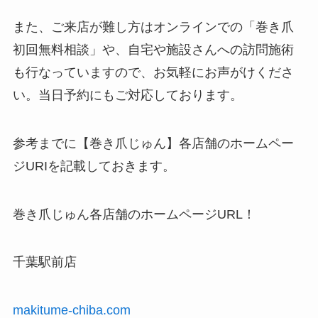
また、ご来店が難し方はオンラインでの「巻き爪
初回無料相談」や、自宅や施設さんへの訪問施術
も行なっていますので、お気軽にお声がけくださ
い。当日予約にもご対応しております。
参考までに【巻き爪じゅん】各店舗のホームペー
ジURIを記載しておきます。
巻き爪じゅん各店舗のホームページURL！
千葉駅前店
makitume-chiba.com