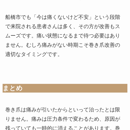
船橋市でも「今は痛くないけど不安」という段階
で来院される患者さんは多く、その方が改善もス
ムーズです。痛い状態になるまで待つ必要はあり
ません。むしろ痛みがない時期こそ巻き爪改善の
適切なタイミングです。
まとめ
巻き爪は痛みが引いたからといって治ったとは限
りません。痛みは圧力条件で変わるため、原因が
残っていても一時的に消えることがあります。巻