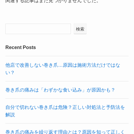
関連する記事はまだ見つかりませんでした。
検索
Recent Posts
他店で改善しない巻き爪…原因は施術方法だけではな
い？
巻き爪の痛みは「わずかな食い込み」が原因かも？
自分で切れない巻き爪は危険？正しい対処法と予防法を
解説
巻き爪の痛みを繰り返す理由とは？原因を知って正しく