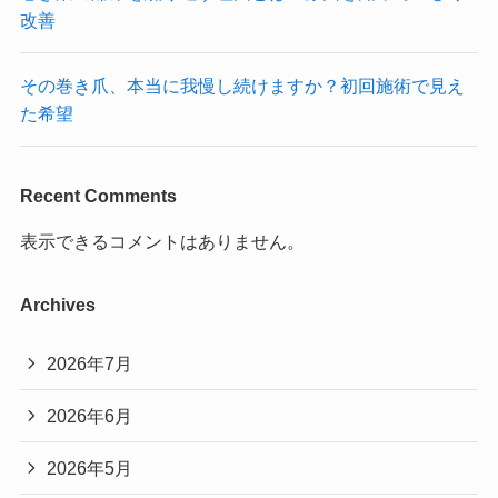
改善
その巻き爪、本当に我慢し続けますか？初回施術で見え
た希望
Recent Comments
表示できるコメントはありません。
Archives
2026年7月
2026年6月
2026年5月