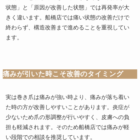
状態」と「原因が改善した状態」では再発率が大
きく違います。船橋店では痛い状態の改善だけで
終わらず、構造改善まで進めることを重視してい
ます。
痛みが引いた時こそ改善のタイミング
実は巻き爪は痛みが強い時より、痛みが落ち着い
た時の方が改善しやすいことがあります。炎症が
少ないため爪の形調整が行いやすく、皮膚への負
担も軽減されます。そのため船橋店では痛みが軽
い段階での相談を推奨しています。