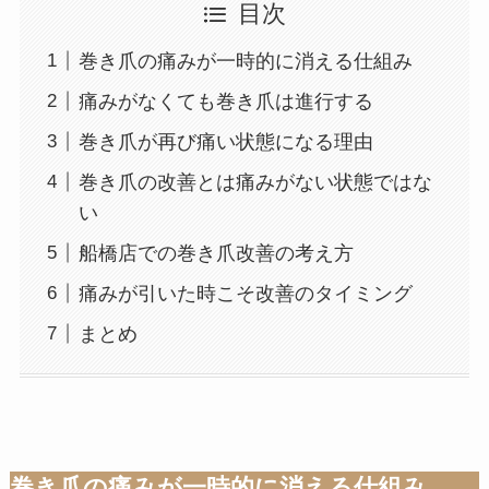
目次
巻き爪の痛みが一時的に消える仕組み
痛みがなくても巻き爪は進行する
巻き爪が再び痛い状態になる理由
巻き爪の改善とは痛みがない状態ではな
い
船橋店での巻き爪改善の考え方
痛みが引いた時こそ改善のタイミング
まとめ
巻き爪の痛みが一時的に消える仕組み