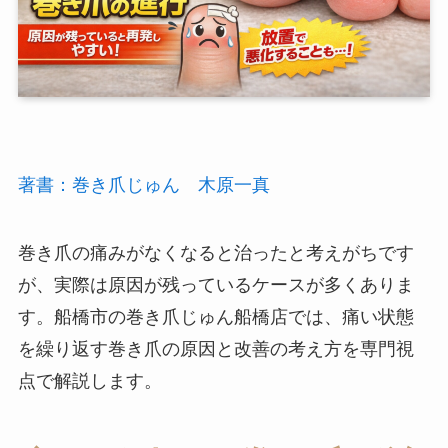
著書：巻き爪じゅん 木原一真
巻き爪の痛みがなくなると治ったと考えがちです
が、実際は原因が残っているケースが多くありま
す。船橋市の巻き爪じゅん船橋店では、痛い状態
を繰り返す巻き爪の原因と改善の考え方を専門視
点で解説します。