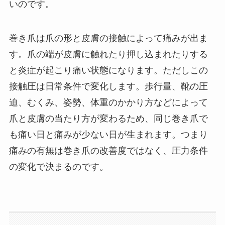
いのです。
巻き爪は爪の形と皮膚の接触によって痛みが出ま
す。爪の端が皮膚に触れたり押し込まれたりする
と炎症が起こり痛い状態になります。ただしこの
接触圧は日常条件で変化します。歩行量、靴の圧
迫、むくみ、姿勢、体重のかかり方などによって
爪と皮膚の当たり方が変わるため、同じ巻き爪で
も痛い日と痛みが少ない日が生まれます。つまり
痛みの有無は巻き爪の改善度ではなく、圧力条件
の変化で決まるのです。