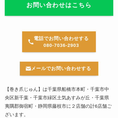
お問い合わせはこちら
電話でお問い合わせする
080-7036-2903
メールでお問い合わせする
【巻き爪じゅん】は千葉県船橋市本町・千葉市中
央区新千葉・千葉市緑区土気あすみが丘・千葉県
夷隅郡御宿町・静岡県藤枝市に２店舗の計6店舗ご
ざいます。