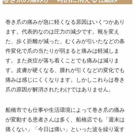
巻き爪の痛みが急に軽くなる原因はいくつかあり
ます。代表的なのは圧力の減少です。靴を変え
た、歩く距離が減った、むくみが引いたなどの条
件変化で爪の当たりが弱まると痛みは軽減しま
す。また炎症が落ち着くことでも痛みは減りま
す。皮膚が硬くなる、腫れが引くなどの変化でも
痛みは感じにくくなります。しかしこれらは巻き
爪の原因が解消されたわけではありません。
船橋市でも仕事や生活環境によって巻き爪の痛み
が変動する患者さんは多く、船橋店でも「週末は
痛くない」「今日は痛い」といった波を繰り返す