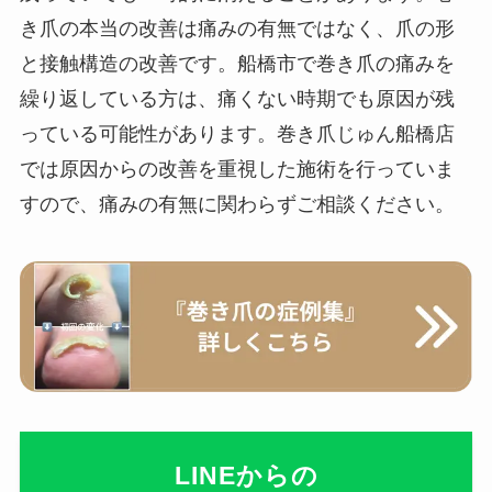
き爪の本当の改善は痛みの有無ではなく、爪の形
と接触構造の改善です。船橋市で巻き爪の痛みを
繰り返している方は、痛くない時期でも原因が残
っている可能性があります。巻き爪じゅん船橋店
では原因からの改善を重視した施術を行っていま
すので、痛みの有無に関わらずご相談ください。
LINEからの