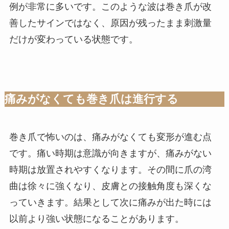
例が非常に多いです。このような波は巻き爪が改
善したサインではなく、原因が残ったまま刺激量
だけが変わっている状態です。
痛みがなくても巻き爪は進行する
巻き爪で怖いのは、痛みがなくても変形が進む点
です。痛い時期は意識が向きますが、痛みがない
時期は放置されやすくなります。その間に爪の湾
曲は徐々に強くなり、皮膚との接触角度も深くな
っていきます。結果として次に痛みが出た時には
以前より強い状態になることがあります。