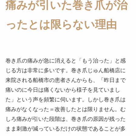
痛みが引いた巻き爪が治
ったとは限らない理由
巻き爪の痛みが急に消えると「もう治った」と感
じる方は非常に多いです。巻き爪じゅん船橋店に
来院される船橋市の患者さんからも、「昨日まで
痛いのに今日は痛くないから様子を見ていまし
た」という声を頻繁に伺います。しかし巻き爪は
痛みがなくなった＝改善したとは限りません。む
しろ痛みが引いた段階は、巻き爪の原因が残った
まま刺激が減っているだけの状態であることが多