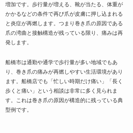
増加です。歩行量が増える、靴が当たる、体重が
かかるなどの条件で再び爪が皮膚に押し込まれる
と炎症が再燃します。つまり巻き爪の原因である
爪の湾曲と接触構造が残っている限り、痛みは再
発します。
船橋市は通勤や通学で歩行量が多い地域でもあ
り、巻き爪の痛みが再燃しやすい生活環境があり
ます。船橋店でも「忙しい時期だけ痛い」「長く
歩くと痛い」という相談は非常に多く見られま
す。これは巻き爪の原因が構造的に残っている典
型例です。