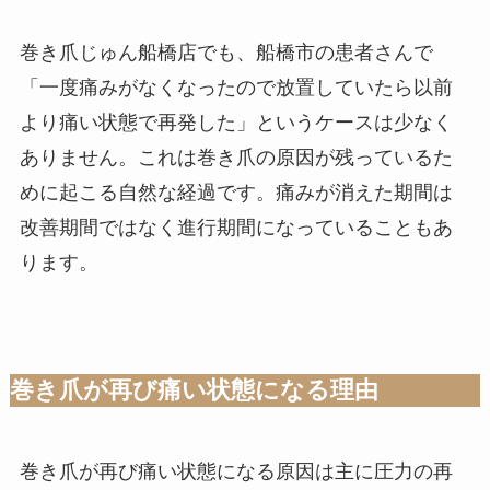
巻き爪じゅん船橋店でも、船橋市の患者さんで
「一度痛みがなくなったので放置していたら以前
より痛い状態で再発した」というケースは少なく
ありません。これは巻き爪の原因が残っているた
めに起こる自然な経過です。痛みが消えた期間は
改善期間ではなく進行期間になっていることもあ
ります。
巻き爪が再び痛い状態になる理由
巻き爪が再び痛い状態になる原因は主に圧力の再