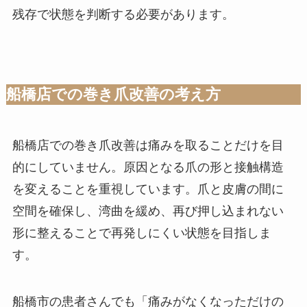
残存で状態を判断する必要があります。
船橋店での巻き爪改善の考え方
船橋店での巻き爪改善は痛みを取ることだけを目
的にしていません。原因となる爪の形と接触構造
を変えることを重視しています。爪と皮膚の間に
空間を確保し、湾曲を緩め、再び押し込まれない
形に整えることで再発しにくい状態を目指しま
す。
船橋市の患者さんでも「痛みがなくなっただけの