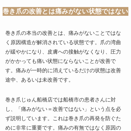
巻き爪の改善とは痛みがない状態ではない
巻き爪の本当の改善とは、痛みがないことではな
く原因構造が解消されている状態です。爪の湾曲
が緩やかになり、皮膚への接触がなくなり、圧力
がかかっても痛い状態にならないことが改善で
す。痛みが一時的に消えているだけの状態は改善
途中、あるいは未改善です。
巻き爪じゅん船橋店では船橋市の患者さんに対
し、「痛みがない＝改善ではない」という点を必
ず説明しています。これは巻き爪の再発を防ぐた
めに非常に重要です。痛みの有無ではなく原因の