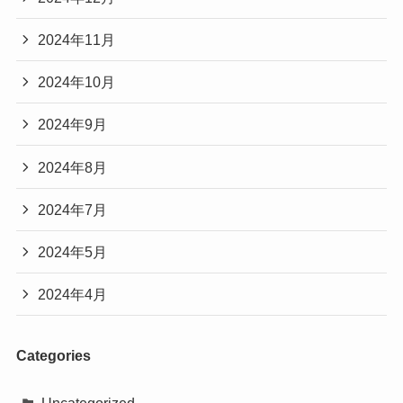
2024年11月
2024年10月
2024年9月
2024年8月
2024年7月
2024年5月
2024年4月
Categories
Uncategorized